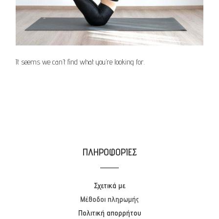
It seems we can’t find what you’re looking for.
ΠΛΗΡΟΦΟΡΙΕΣ
Σχετικά με
Μέθοδοι πληρωμής
Πολιτική απορρήτου