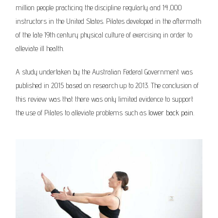
million people practicing the discipline regularly and 14,000
instructors in the United States.
Pilates developed in the aftermath
of the late 19th century physical culture of exercising in order to
alleviate ill health.
A study undertaken by the Australian Federal Government was
published in 2015 based on research up to 2013. The conclusion of
this review was that there was only limited evidence to support
the use of Pilates to alleviate problems such as
lower back pain
.