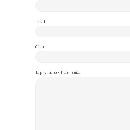
Email
Θέμα
Το μήνυμά σας (προαιρετικό)