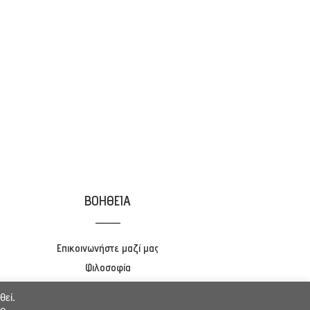
ΒΟΗΘΕΙΑ
Επικοινωνήστε μαζί μας
Φιλοσοφία
Προγράμματα
θεί.