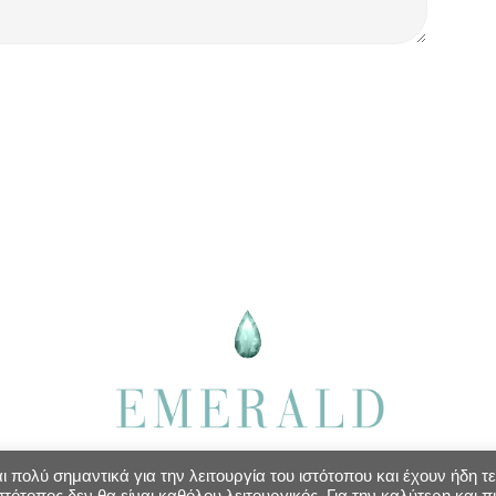
 πολύ σημαντικά για την λειτουργία του ιστότοπου και έχουν ήδη τε