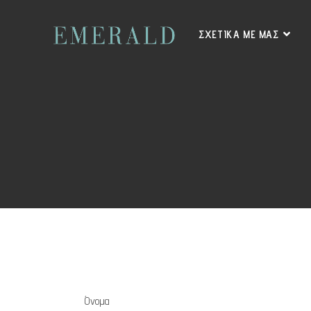
ΣΧΕΤΙΚΑ ΜΕ ΜΑΣ
Όνομα