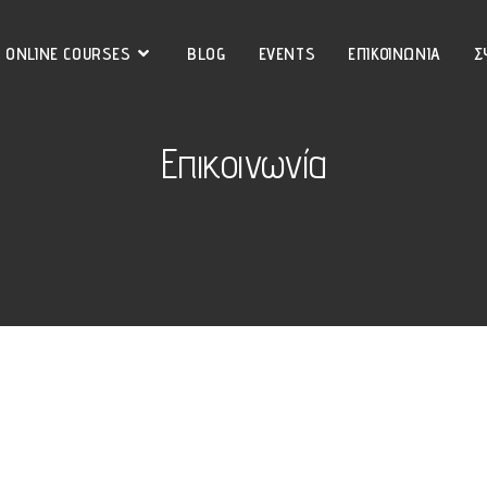
ONLINE COURSES
BLOG
EVENTS
ΕΠΙΚΟΙΝΩΝΙΑ
Σ
Επικοινωνία