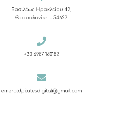
Βασιλέως Ηρακλείου 42,
Θεσσαλονίκη – 54623
+30 6987 180182
emeraldpilatesdigital@gmail.com