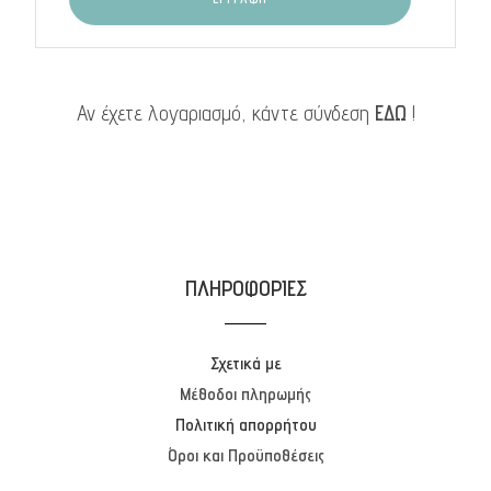
Αν έχετε λογαριασμό, κάντε σύνδεση
ΕΔΩ
!
ΠΛΗΡΟΦΟΡΙΕΣ
Σχετικά με
Μέθοδοι πληρωμής
Πολιτική απορρήτου
Όροι και Προϋποθέσεις