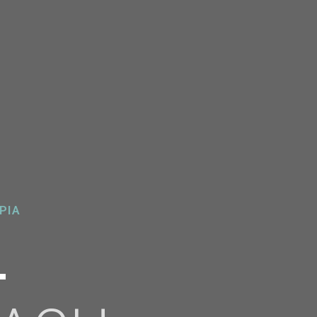
ΡΙΑ
L