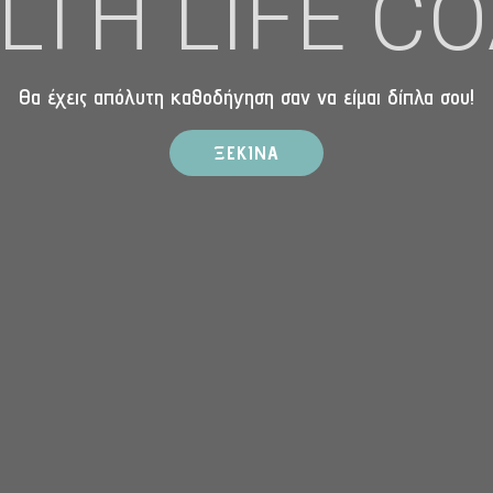
LTH LIFE C
Θα έχεις απόλυτη καθοδήγηση σαν να είμαι δίπλα σου!
ΞΕΚΙΝΑ