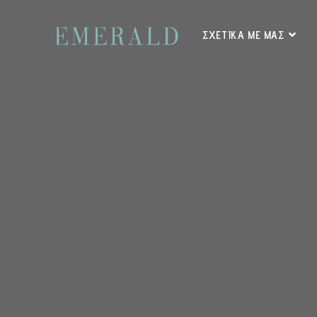
ΣΧΕΤΙΚΑ ΜΕ ΜΑΣ