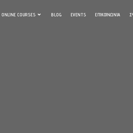
ONLINE COURSES
BLOG
EVENTS
ΕΠΙΚΟΙΝΩΝΙΑ
Σ