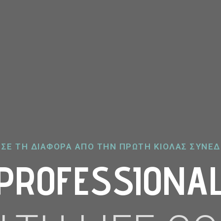
ΩΣΕ ΤΗ ΔΙΑΦΟΡΑ ΑΠO ΤΗΝ ΠΡΩΤΗ ΚΙΟΛΑΣ ΣΥΝΕΔ
PROFESSIONA