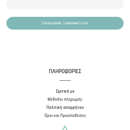
ΕΠΑΝΑΦΟΡΆ ΣΥΝΘΗΜΑΤΙΚΟΎ
ΠΛΗΡΟΦΟΡΙΕΣ
Σχετικά με
Μέθοδοι πληρωμής
Πολιτική απορρήτου
Όροι και Προϋποθέσεις