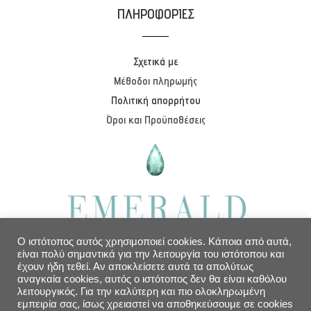
ΠΛΗΡΟΦΟΡΙΕΣ
Σχετικά με
Μέθοδοι πληρωμής
Πολιτική απορρήτου
Όροι και Προϋποθέσεις
Ο ιστότοπος αυτός χρησιμοποιεί cookies. Κάποια από αυτά,
είναι πολύ σημαντικά για την λειτουργία του ιστότοπου και
έχουν ήδη τεθεί. Αν αποκλείσετε αυτά τα απολύτως
ΒΟΗΘΕΙΑ
αναγκαία cookies, αυτός ο ιστότοπος δεν θα είναι καθόλου
λειτουργικός. Για την καλύτερη και πιο ολοκληρωμένη
εμπειρία σας, ίσως χρειαστεί να αποθηκεύσουμε σε cookies